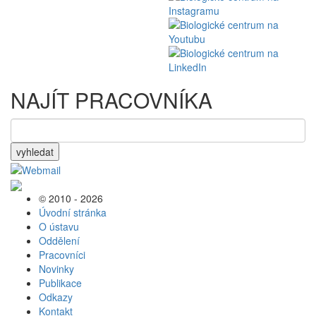
NAJÍT PRACOVNÍKA
vyhledat
© 2010 - 2026
Úvodní stránka
O ústavu
Oddělení
Pracovníci
Novinky
Publikace
Odkazy
Kontakt