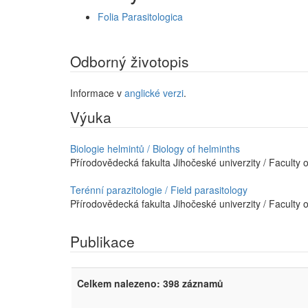
Folia Parasitologica
Odborný životopis
Informace v
anglické verzi
.
Výuka
Biologie helmintů / Biology of helminths
Přírodovědecká fakulta Jihočeské univerzity / Faculty 
Terénní parazitologie / Field parasitology
Přírodovědecká fakulta Jihočeské univerzity / Faculty 
Publikace
Celkem nalezeno: 398 záznamů