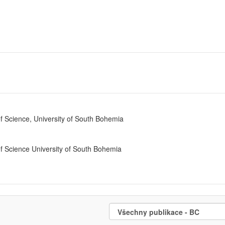
of Science, University of South Bohemia
of Science University of South Bohemia