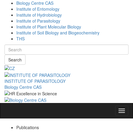
Biology Centre CAS
Institute of Entomology
Institute of Hydrobiology
Institute of Parasitology
Institute of Plant Molecular Biology
Institute of Soil Biology and Biogeochemistry
THS
Search
INSTITUTE OF PARASITOLOGY
Biology Centre CAS
Navig
Publications