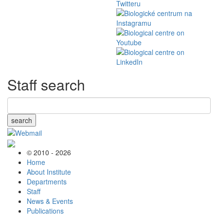
Staff search
search
© 2010 - 2026
Home
About Institute
Departments
Staff
News & Events
Publications