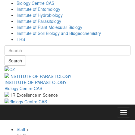
Biology Centre CAS
Institute of Entomology
Institute of Hydrobiology
Institute of Parasitology
Institute of Plant Molecular Biology
Institute of Soil Biology and Biogeochemistry
THS
Search
INSTITUTE OF PARASITOLOGY
Biology Centre CAS
Navig
Staff
>