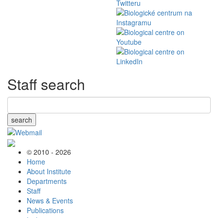
Staff search
search
© 2010 - 2026
Home
About Institute
Departments
Staff
News & Events
Publications