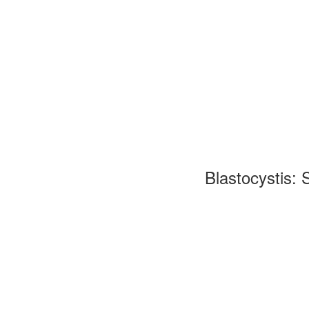
Blastocystis: 