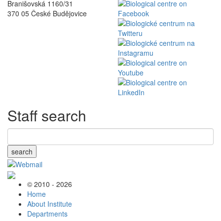
Branišovská 1160/31
370 05 České Budějovice
Staff search
search
© 2010 - 2026
Home
About Institute
Departments