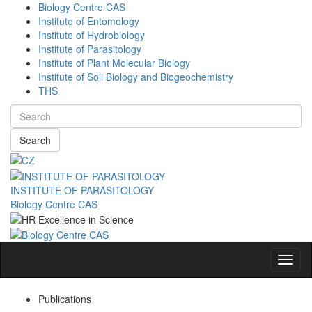
Biology Centre CAS
Institute of Entomology
Institute of Hydrobiology
Institute of Parasitology
Institute of Plant Molecular Biology
Institute of Soil Biology and Biogeochemistry
THS
Search
INSTITUTE OF PARASITOLOGY
Biology Centre CAS
Navig
Publications